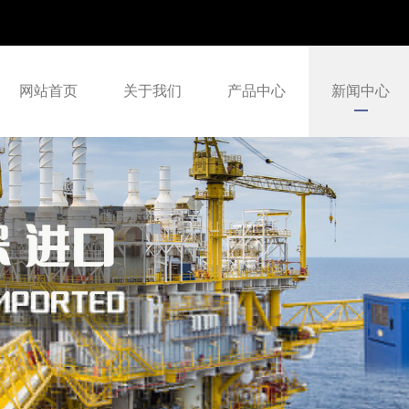
网站首页
关于我们
产品中心
新闻中心